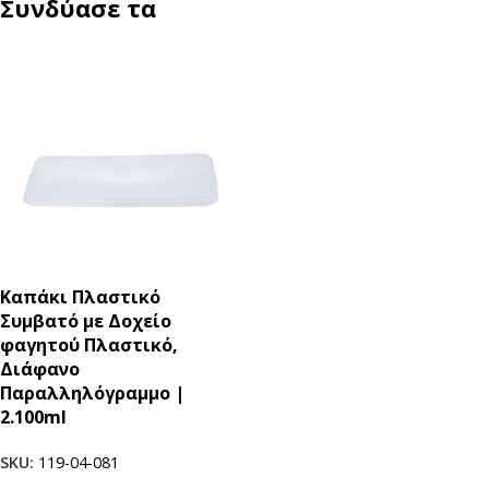
Συνδύασε τα
Καπάκι Πλαστικό
Συμβατό με Δοχείο
φαγητού Πλαστικό,
Διάφανο
Παραλληλόγραμμο |
2.100ml
SKU:
119-04-081