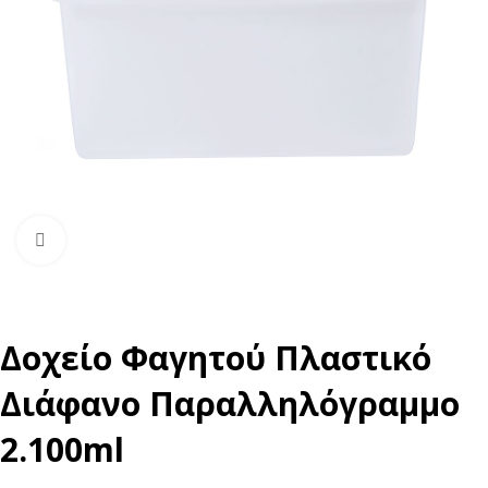
Click to enlarge
Δοχείο Φαγητού Πλαστικό
Διάφανο Παραλληλόγραμμο
2.100ml