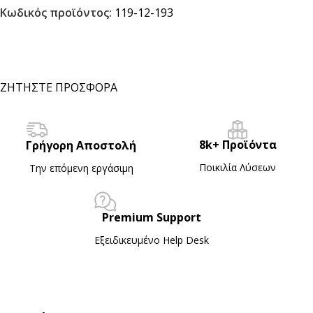
Κωδικός προϊόντος:
119-12-193
ΖΗΤΗΣΤΕ ΠΡΟΣΦΟΡΑ
8k+ Προϊόντα
Γρήγορη Αποστολή
Ποικιλία Λύσεων
Την επόμενη εργάσιμη
Premium Support
Εξειδικευμένο Ηelp Desk