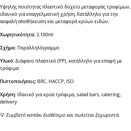
Υψηλής ποιότητας πλαστικό δοχείο μεταφοράς τροφίμων,
ιδανικό για επαγγελματική χρήση. Κατάλληλο για την
ασφαλή αποθήκευση και μεταφορά κρύων ειδών.
Χωρητικότητα:
2.100ml
Σχήμα:
Παραλληλόγραμμο
Υλικό:
Διάφανο πλαστικό (PP), κατάλληλο για επαφή με
τρόφιμα
Πιστοποιήσεις:
BRC, HACCP, ISO
Χρήση:
Ιδανικό για κρύα τρόφιμα, salad bars, catering,
delivery
💡
Συμβατό καπάκι διαθέσιμο και πωλείται ξεχωριστά.