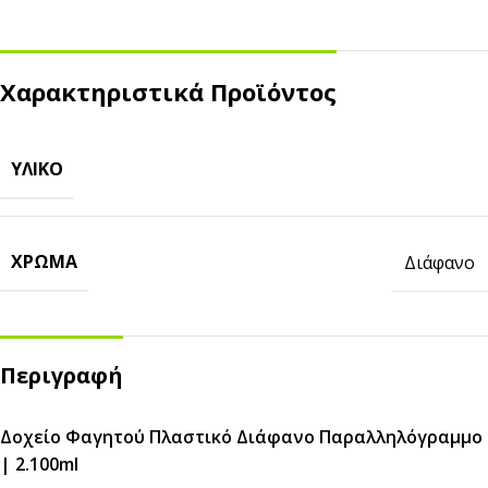
Χαρακτηριστικά Προϊόντος
ΥΛΙΚΌ
ΧΡΏΜΑ
Διάφανο
Περιγραφή
Δοχείο Φαγητού Πλαστικό Διάφανο Παραλληλόγραμμο
| 2.100ml