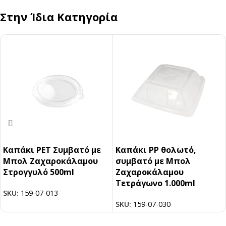
Στην Ίδια Κατηγορία
Καπάκι PET Συμβατό με
Καπάκι PP θολωτό,
Μπολ Ζαχαροκάλαμου
συμβατό με Μπολ
Στρογγυλό 500ml
Ζαχαροκάλαμου
Τετράγωνο 1.000ml
SKU:
159-07-013
SKU:
159-07-030