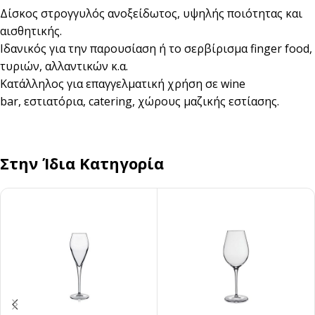
Δίσκος στρογγυλός ανοξείδωτος, υψηλής ποιότητας και
αισθητικής.
Ιδανικός για την παρουσίαση ή το σερβίρισμα finger food,
τυριών, αλλαντικών κ.α.
Κατάλληλος για επαγγελματική χρήση σε wine
bar, εστιατόρια, catering, χώρους μαζικής εστίασης.
Στην Ίδια Κατηγορία