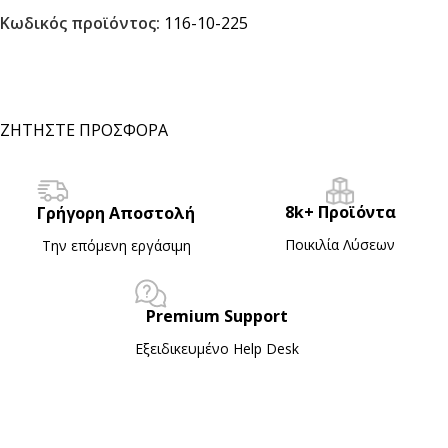
Κωδικός προϊόντος:
116-10-225
ΖΗΤΗΣΤΕ ΠΡΟΣΦΟΡΑ
8k+ Προϊόντα
Γρήγορη Αποστολή
Ποικιλία Λύσεων
Την επόμενη εργάσιμη
Premium Support
Εξειδικευμένο Ηelp Desk