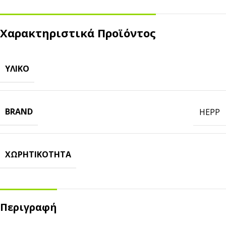
Χαρακτηριστικά Προϊόντος
ΥΛΙΚΌ
BRAND
HEPP
ΧΩΡΗΤΙΚΌΤΗΤΑ
Περιγραφή