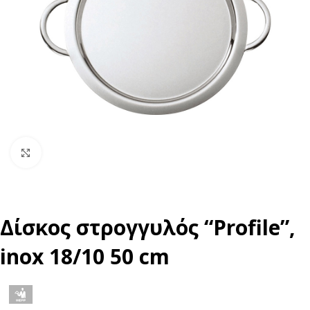
Click to enlarge
Δίσκος στρογγυλός “Profile”,
inox 18/10 50 cm