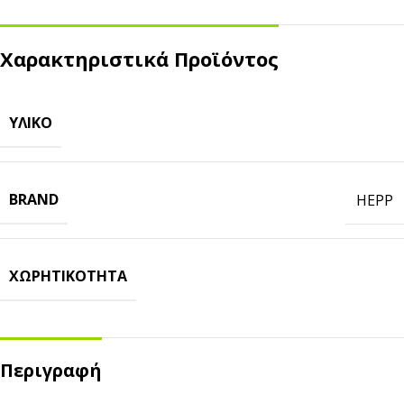
Χαρακτηριστικά Προϊόντος
ΥΛΙΚΌ
BRAND
HEPP
ΧΩΡΗΤΙΚΌΤΗΤΑ
Περιγραφή