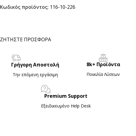
Κωδικός προϊόντος:
116-10-226
ΖΗΤΗΣΤΕ ΠΡΟΣΦΟΡΑ
8k+ Προϊόντα
Γρήγορη Αποστολή
Ποικιλία Λύσεων
Την επόμενη εργάσιμη
Premium Support
Εξειδικευμένο Ηelp Desk