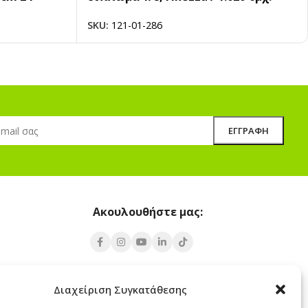
SKU:
121-01-286
Ακουλουθήστε μας:
Υποκατάστημα Σαντορίνης
Διαχείριση Συγκατάθεσης