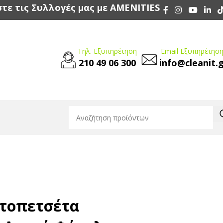
τε τις Συλλογές μας με AMENITIES
Τηλ. Εξυπηρέτηση
Email Εξυπηρέτηση
210 49 06 300
info@cleanit.
ρτοπετσέτα