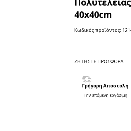
Πολυτελείας
40x40cm
Κωδικός προϊόντος:
121
ΖΗΤΗΣΤΕ ΠΡΟΣΦΟΡΑ
Γρήγορη Αποστολή
Την επόμενη εργάσιμη