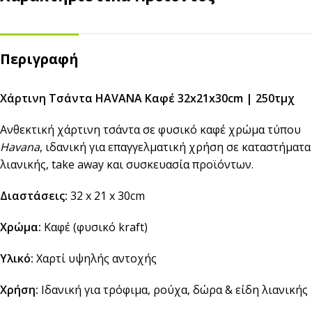
Περιγραφή
Χάρτινη Τσάντα HAVANA Καφέ 32x21x30cm | 250τμχ
Ανθεκτική χάρτινη τσάντα σε φυσικό καφέ χρώμα τύπου
Havana
, ιδανική για επαγγελματική χρήση σε καταστήματα
λιανικής, take away και συσκευασία προϊόντων.
Διαστάσεις:
32 x 21 x 30cm
Χρώμα:
Καφέ (φυσικό kraft)
Υλικό:
Χαρτί υψηλής αντοχής
Χρήση:
Ιδανική για τρόφιμα, ρούχα, δώρα & είδη λιανικής