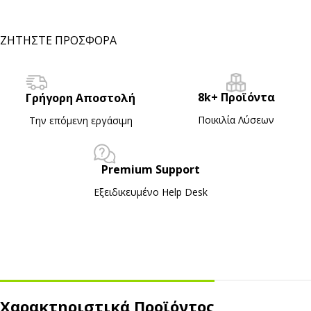
ΖΗΤΗΣΤΕ ΠΡΟΣΦΟΡΑ
8k+ Προϊόντα
Γρήγορη Αποστολή
Ποικιλία Λύσεων
Την επόμενη εργάσιμη
Premium Support
Εξειδικευμένο Ηelp Desk
Χαρακτηριστικά Προϊόντος