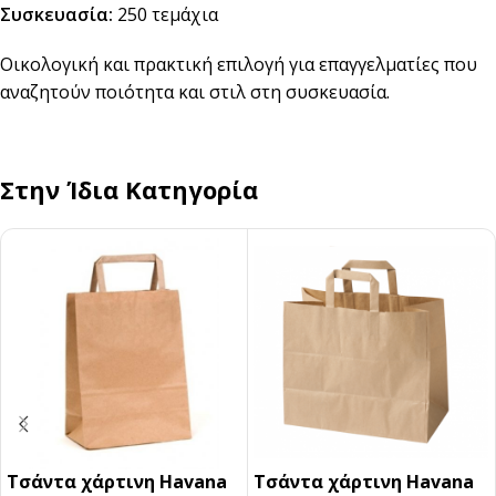
Συσκευασία:
250 τεμάχια
Οικολογική και πρακτική επιλογή για επαγγελματίες που
αναζητούν ποιότητα και στιλ στη συσκευασία.
Στην Ίδια Κατηγορία
Τσάντα χάρτινη Havana
Τσάντα χάρτινη Havana