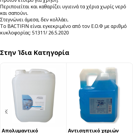
Περιποιείται και καθαρίζει υγιεινά τα χέρια χωρίς νερό
και σαπούνι.
Στεγνώνει άμεσα, δεν κολλάει.
Το BACTIFIN είναι εγκεκριμένο από τον Ε.Ο.Φ με αριθμό
κυκλοφορίας: 51311/ 26.5.2020
Στην Ίδια Κατηγορία
Απολυμαντικό
Αντισηπτικό χεριών