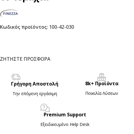
Κωδικός προϊόντος:
100-42-030
ΖΗΤΗΣΤΕ ΠΡΟΣΦΟΡΑ
8k+ Προϊόντα
Γρήγορη Αποστολή
Ποικιλία Λύσεων
Την επόμενη εργάσιμη
Premium Support
Εξειδικευμένο Ηelp Desk