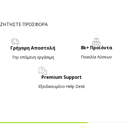
ΖΗΤΗΣΤΕ ΠΡΟΣΦΟΡΑ
8k+ Προϊόντα
Γρήγορη Αποστολή
Ποικιλία Λύσεων
Την επόμενη εργάσιμη
Premium Support
Εξειδικευμένο Ηelp Desk