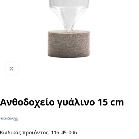
Click to enlarge
Ανθοδοχείο γυάλινο 15 cm
Κωδικός προϊόντος:
116-45-006