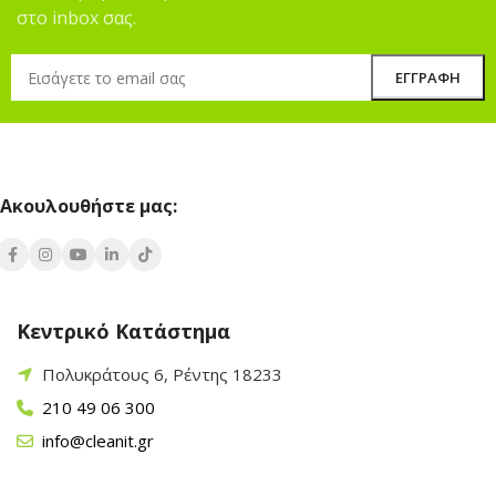
στο inbox σας.
Ακουλουθήστε μας:
Κεντρικό Κατάστημα
Πολυκράτους 6, Ρέντης 18233
210 49 06 300
info@cleanit.gr