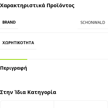
Χαρακτηριστικά Προϊόντος
BRAND
SCHONWALD
ΧΩΡΗΤΙΚΌΤΗΤΑ
Περιγραφή
Στην Ίδια Κατηγορία