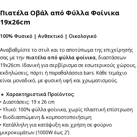
Πιατέλα Οβάλ από Φύλλα Φοίνικα
19x26cm
100% Φυσικό | Ανθεκτικό | Οικολογικό
Αναβαθμίστε το στυλ και το αποτύπωμα της επιχείρησής
σας με την
πιατέλα από φύλλα φοίνικα
, διαστάσεων
19x26cm. Ιδανική για σερβίρισμα σε εσωτερικούς χώρους,
εκδηλώσεις, πάρτι ή παραθαλάσσια bars. Κάθε τεμάχιο
είναι μοναδικό, με φυσική υφή και χρωματισμούς.
🔸
Χαρακτηριστικά Προϊόντος:
• Διαστάσεις: 19 x 26 cm
• Υλικό: 100% φύλλα φοίνικα, χωρίς πλαστική επίστρωση
• Βιοδιασπώμενη & κομποστοποιήσιμη
• Κατάλληλη για κατάψυξη και χρήση σε φούρνο
μικροκυμάτων (1000W έως 2’)