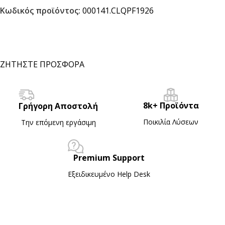
Κωδικός προϊόντος:
000141.CLQPF1926
ΖΗΤΗΣΤΕ ΠΡΟΣΦΟΡΑ
8k+ Προϊόντα
Γρήγορη Αποστολή
Ποικιλία Λύσεων
Την επόμενη εργάσιμη
Premium Support
Εξειδικευμένο Ηelp Desk