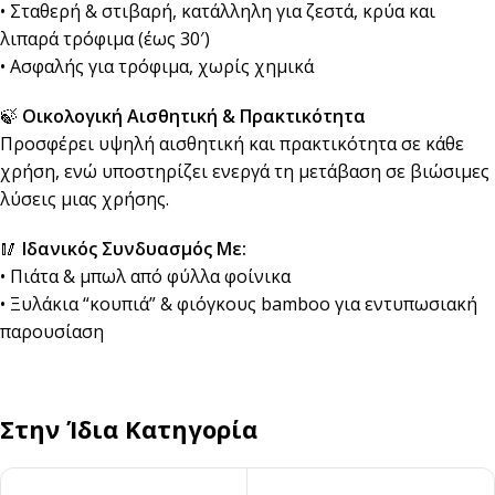
• Σταθερή & στιβαρή, κατάλληλη για ζεστά, κρύα και
λιπαρά τρόφιμα (έως 30′)
• Ασφαλής για τρόφιμα, χωρίς χημικά
🍃
Οικολογική Αισθητική & Πρακτικότητα
Προσφέρει υψηλή αισθητική και πρακτικότητα σε κάθε
χρήση, ενώ υποστηρίζει ενεργά τη μετάβαση σε βιώσιμες
λύσεις μιας χρήσης.
🥢
Ιδανικός Συνδυασμός Με:
• Πιάτα & μπωλ από φύλλα φοίνικα
• Ξυλάκια “κουπιά” & φιόγκους bamboo για εντυπωσιακή
παρουσίαση
Στην Ίδια Κατηγορία