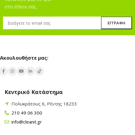
στο inbox σας.
Ακουλουθήστε μας:
Κεντρικό Κατάστημα
Πολυκράτους 6, Ρέντης 18233
210 49 06 300
info@cleanit.gr