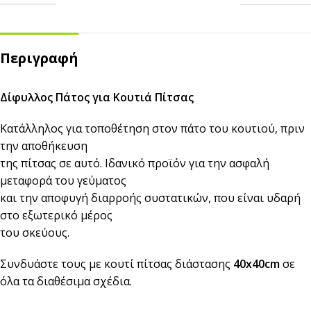
Περιγραφή
Δίφυλλος Πάτος για Κουτιά Πίτσας
Κατάλληλος για τοποθέτηση στον πάτο του κουτιού, πριν
την αποθήκευση
της πίτσας σε αυτό. Ιδανικό προϊόν για την ασφαλή
μεταφορά του γεύματος
και την αποφυγή διαρροής συστατικών, που είναι υδαρή
στο εξωτερικό μέρος
του σκεύους.
Συνδυάστε τους με κουτί πίτσας διάστασης
40x40cm
σε
όλα τα διαθέσιμα σχέδια.