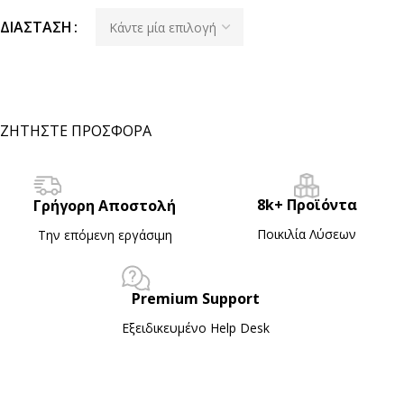
ΔΙΆΣΤΑΣΗ
ΖΗΤΗΣΤΕ ΠΡΟΣΦΟΡΑ
8k+ Προϊόντα
Γρήγορη Αποστολή
Ποικιλία Λύσεων
Την επόμενη εργάσιμη
Premium Support
Εξειδικευμένο Ηelp Desk